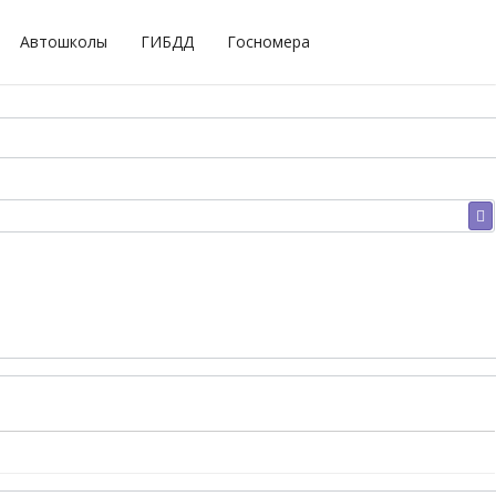
Автошколы
ГИБДД
Госномера