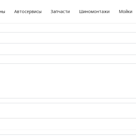
оны
Автосервисы
Запчасти
Шиномонтажи
Мойки