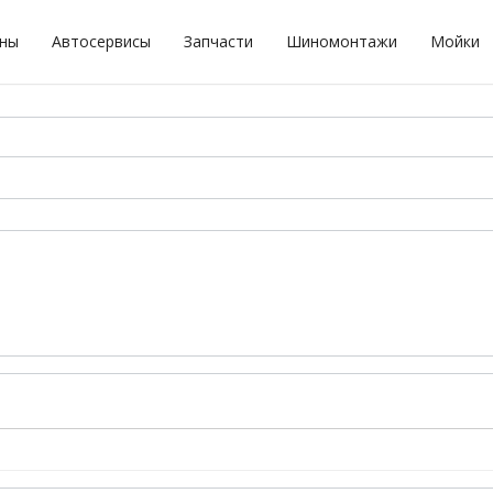
оны
Автосервисы
Запчасти
Шиномонтажи
Мойки