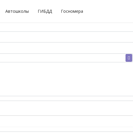
Автошколы
ГИБДД
Госномера