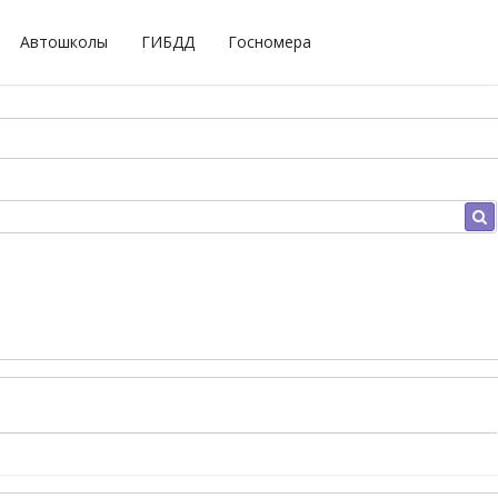
Автошколы
ГИБДД
Госномера