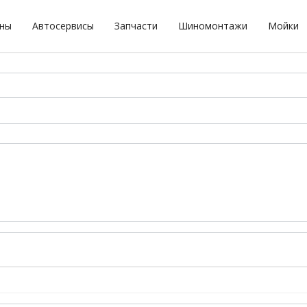
оны
Автосервисы
Запчасти
Шиномонтажи
Мойки