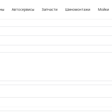
оны
Автосервисы
Запчасти
Шиномонтажи
Мойки