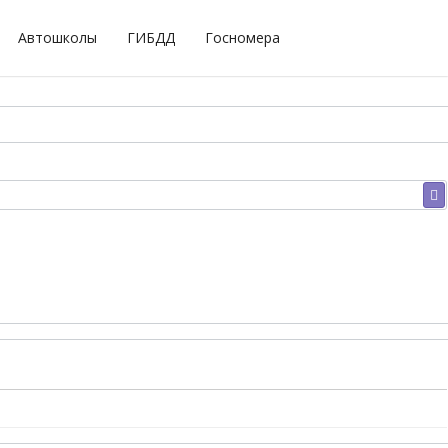
Автошколы
ГИБДД
Госномера