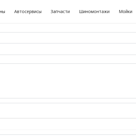
оны
Автосервисы
Запчасти
Шиномонтажи
Мойки