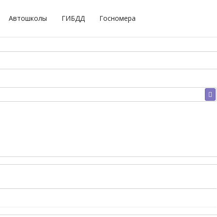
Автошколы
ГИБДД
Госномера