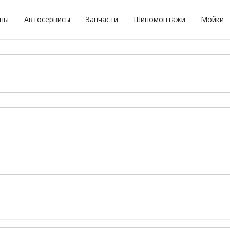
оны
Автосервисы
Запчасти
Шиномонтажи
Мойки