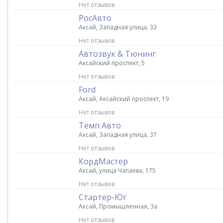
Нет отзывов
РосАвто
Аксай, Западная улица, 33
Нет отзывов
Автозвук & Тюнинг
Аксайский проспект, 5
Нет отзывов
Ford
Аксай, Аксайский проспект, 19
Нет отзывов
Темп Авто
Аксай, Западная улица, 37
Нет отзывов
КордМастер
Аксай, улица Чапаева, 175
Нет отзывов
Стартер-Юг
Аксай, Промышленная, 3а
Нет отзывов