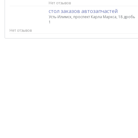
Нет отзывов
стол заказов автозапчастей
Усть-Илимск, проспект Карла Маркса, 18 дробь
1
Нет отзывов