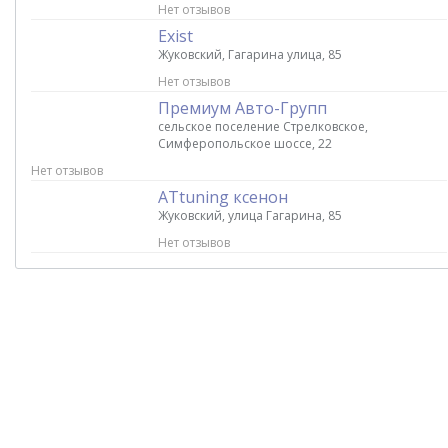
Нет отзывов
Exist
Жуковский, Гагарина улица, 85
Нет отзывов
Премиум Авто-Групп
сельское поселение Стрелковское,
Симферопольское шоссе, 22
Нет отзывов
ATtuning ксенон
Жуковский, улица Гагарина, 85
Нет отзывов