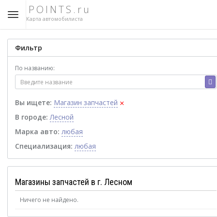
POINTS.ru
Карта автомобилиста
Фильтр
По названию:
×
Вы ищете:
Магазин запчастей
В городе:
Лесной
Марка авто:
любая
Специализация:
любая
Магазины запчастей в г. Лесном
Ничего не найдено.