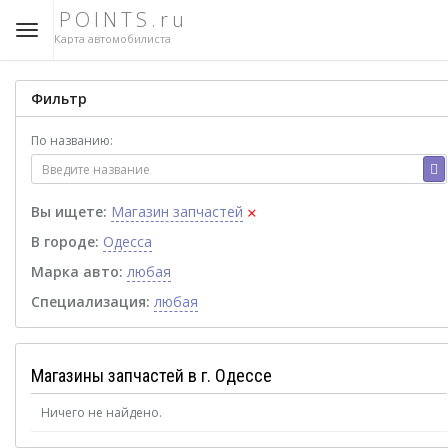
POINTS.ru
Карта автомобилиста
Фильтр
По названию:
×
Вы ищете:
Магазин запчастей
В городе:
Одесса
Марка авто:
любая
Специализация:
любая
Магазины запчастей в г. Одессе
Ничего не найдено.