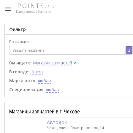
POINTS.ru
Карта автомобилиста
Фильтр
По названию:
×
Вы ищете:
Магазин запчастей
В городе:
Чехов
Марка авто:
любая
Специализация:
любая
Магазины запчастей в г. Чехове
Автодок
Чехов, улица Полиграфистов, 14-1