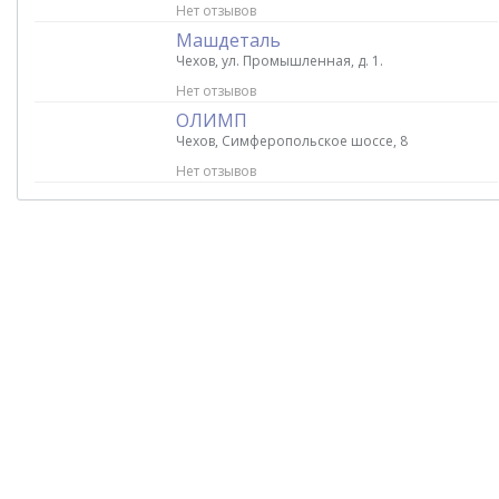
Нет отзывов
Машдеталь
Чехов, ул. Промышленная, д. 1.
Нет отзывов
ОЛИМП
Чехов, Симферопольское шоссе, 8
Нет отзывов