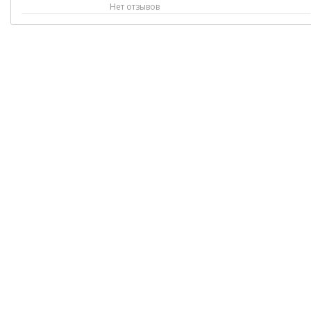
Нет отзывов