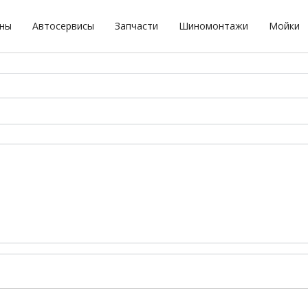
оны
Автосервисы
Запчасти
Шиномонтажи
Мойки