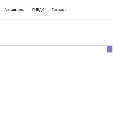
Автошколы
ГИБДД
Госномера