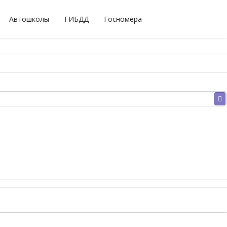
Автошколы
ГИБДД
Госномера