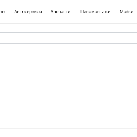
оны
Автосервисы
Запчасти
Шиномонтажи
Мойки