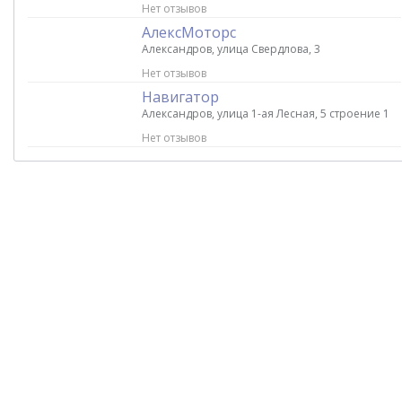
Нет отзывов
АлексМоторс
Александров, улица Свердлова, 3
Нет отзывов
Навигатор
Александров, улица 1-ая Лесная, 5 строение 1
Нет отзывов