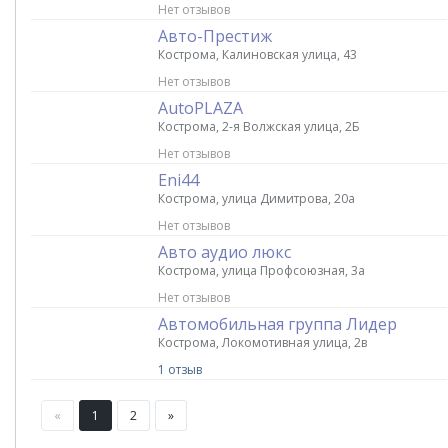
Нет отзывов
Авто-Престиж
Кострома, Калиновская улица, 43
Нет отзывов
AutoPLAZA
Кострома, 2-я Волжская улица, 2Б
Нет отзывов
Eni44
Кострома, улица Димитрова, 20а
Нет отзывов
Авто аудио люкс
Кострома, улица Профсоюзная, 3а
Нет отзывов
Автомобильная группа Лидер
Кострома, Локомотивная улица, 2в
1 отзыв
«
1
2
»