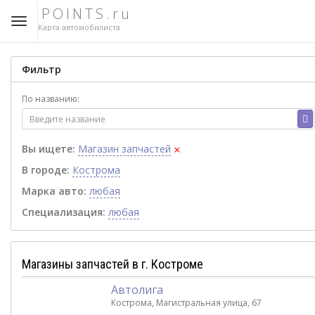
POINTS.ru
Карта автомобилиста
Фильтр
По названию:
×
Вы ищете:
Магазин запчастей
В городе:
Кострома
Марка авто:
любая
Специализация:
любая
Магазины запчастей в г. Костроме
Автолига
Кострома, Магистральная улица, 67