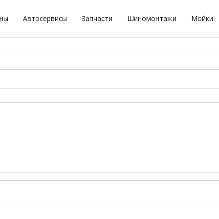
оны
Автосервисы
Запчасти
Шиномонтажи
Мойки