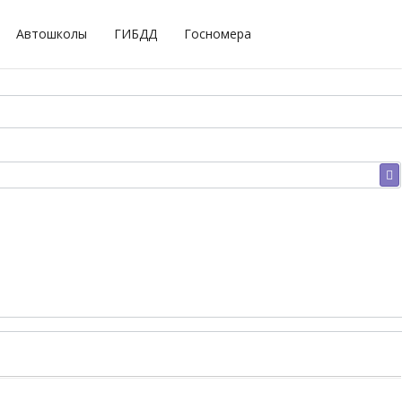
Автошколы
ГИБДД
Госномера