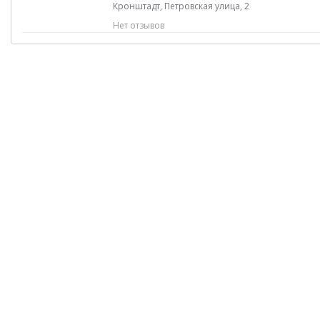
Кронштадт, Петровская улица, 2
Нет отзывов