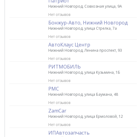
Патриот
Нижний Новгород, Совхозная улица, 9А
Нет отзывов
Бонжур-Авто, Нижний Новгород
Нижний Новгород, улица Стрелка, 7а
Нет отзывов
АвтоКлаус Центр
Нижний Новгород, Ленина проспект, 93
Нет отзывов
РИТМОБИЛЬ
Нижний Новгород, улица Кузьмина, 1Б
Нет отзывов
РМС
Нижний Новгород, улица Баумана, 48
Нет отзывов
ZamCar
Нижний Новгород, улица Ермоловой, 12
Нет отзывов
ИПАвтозапчасть