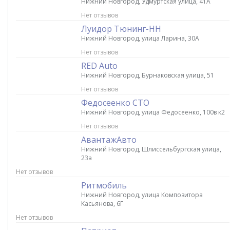
Нижний Новгород, Удмуртская улица, 41А
Нет отзывов
Луидор Тюнинг-НН
Нижний Новгород, улица Ларина, 30А
Нет отзывов
RED Auto
Нижний Новгород, Бурнаковская улица, 51
Нет отзывов
Федосеенко СТО
Нижний Новгород, улица Федосеенко, 100в к2
Нет отзывов
АвантажАвто
Нижний Новгород, Шлиссельбургская улица,
23а
Нет отзывов
Ритмобиль
Нижний Новгород, улица Композитора
Касьянова, 6Г
Нет отзывов