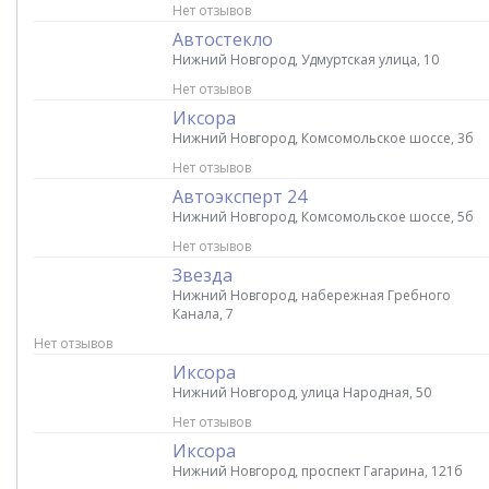
Нет отзывов
Автостекло
Нижний Новгород, Удмуртская улица, 10
Нет отзывов
Иксора
Нижний Новгород, Комсомольское шоссе, 3б
Нет отзывов
Автоэксперт 24
Нижний Новгород, Комсомольское шоссе, 5б
Нет отзывов
Звезда
Нижний Новгород, набережная Гребного
Канала, 7
Нет отзывов
Иксора
Нижний Новгород, улица Народная, 50
Нет отзывов
Иксора
Нижний Новгород, проспект Гагарина, 121б