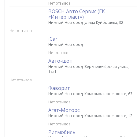
Нет отзывов
BOSCH Авто Сервис (ГК
«Интерпласт»)
Нижний Новгород, улица Куйбышева, 32
Нет отзывов
iCar
Нижний Новгород
Нет отзывов
Авто-шоп
Нижний Новгород, Верхнепечёрская улица,
14к1
Нет отзывов
Фаворит
Нижний Новгород, Комсомольское шоссе, 63
Нет отзывов
Агат-Моторс
Нижний Новгород, Комсомольское шоссе, 12
Нет отзывов
Ритмобиль