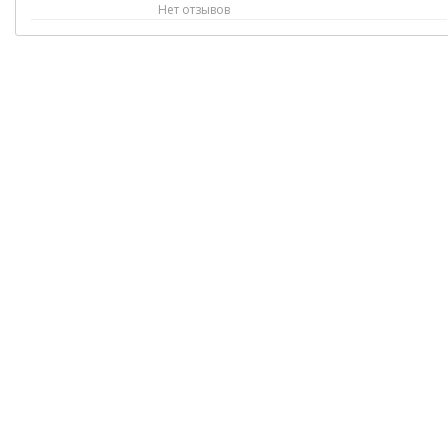
Нет отзывов