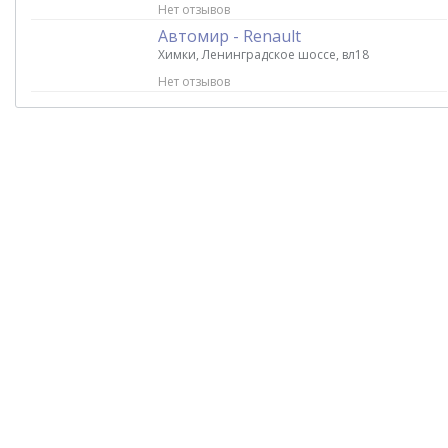
Нет отзывов
Автомир - Renault
Химки, Ленинградское шоссе, вл18
Нет отзывов