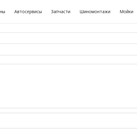
оны
Автосервисы
Запчасти
Шиномонтажи
Мойки