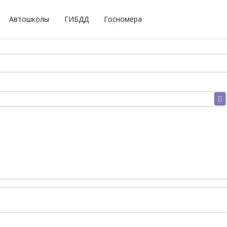
Автошколы
ГИБДД
Госномера