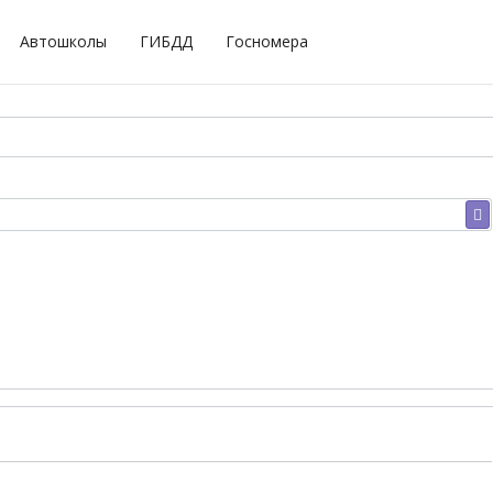
Автошколы
ГИБДД
Госномера