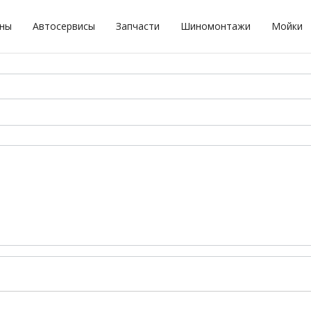
оны
Автосервисы
Запчасти
Шиномонтажи
Мойки