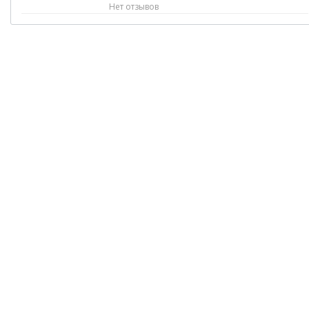
Нет отзывов