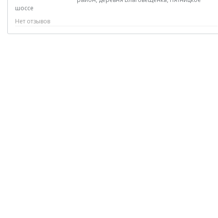
шоссе
Нет отзывов