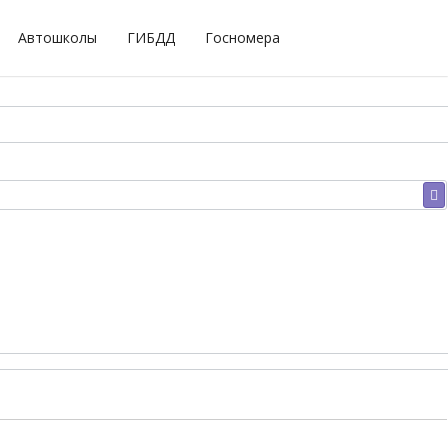
Автошколы
ГИБДД
Госномера