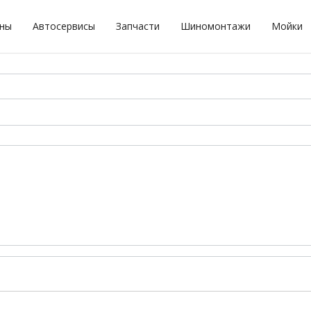
оны
Автосервисы
Запчасти
Шиномонтажи
Мойки