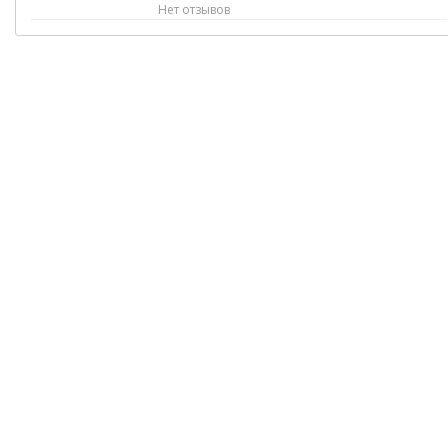
Нет отзывов