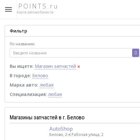
POINTS.ru
Карта автомобилиста
Фильтр
По названию:
×
Вы ищете:
Магазин запчастей
В городе:
Белово
Марка авто:
любая
Специализация:
любая
Магазины запчастей в г. Белово
AutoShop
Белово, 2-я Рабочая улица, 2