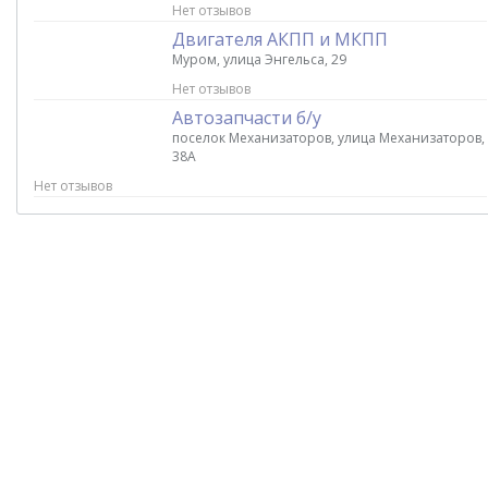
Нет отзывов
Двигателя АКПП и МКПП
Муром, улица Энгельса, 29
Нет отзывов
Автозапчасти б/у
поселок Механизаторов, улица Механизаторов,
38А
Нет отзывов