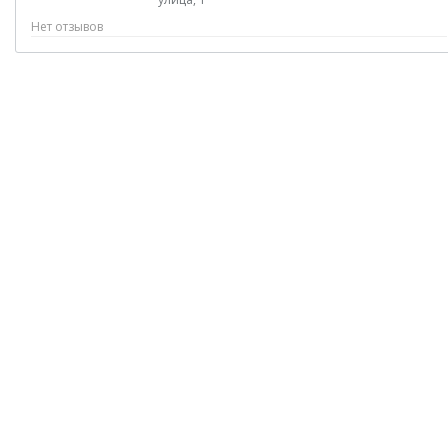
Нет отзывов