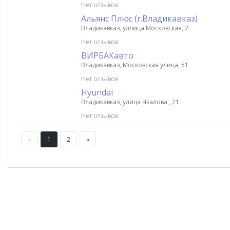
Нет отзывов
Альянс Плюс (г.Владикавказ)
Владикавказ, уллица Московская, 2
Нет отзывов
ВИРБАКавто
Владикавказ, Московская улица, 51
Нет отзывов
Hyundai
Владикавказ, улица Чкалова , 21
Нет отзывов
«
1
2
»