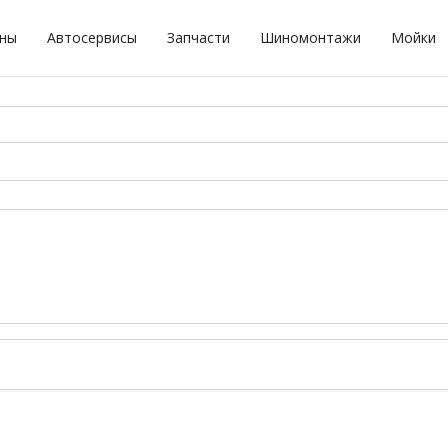
оны
Автосервисы
Запчасти
Шиномонтажи
Мойки