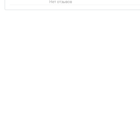
Нет отзывов