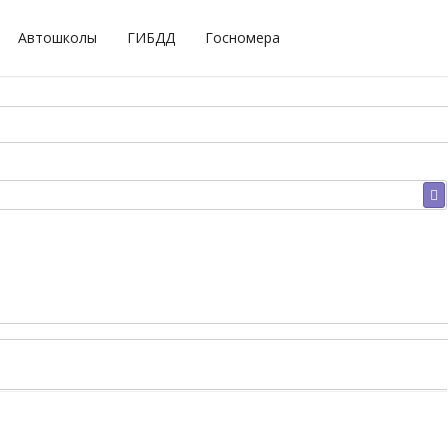
Автошколы
ГИБДД
Госномера