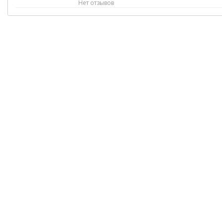
Нет отзывов