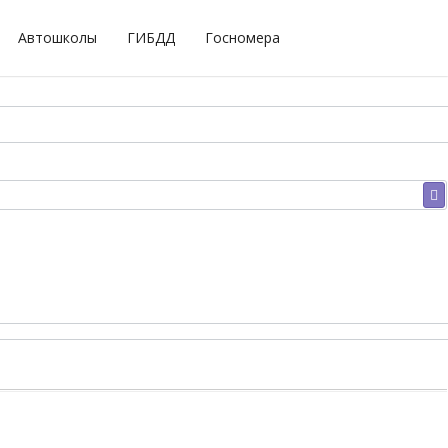
Автошколы
ГИБДД
Госномера