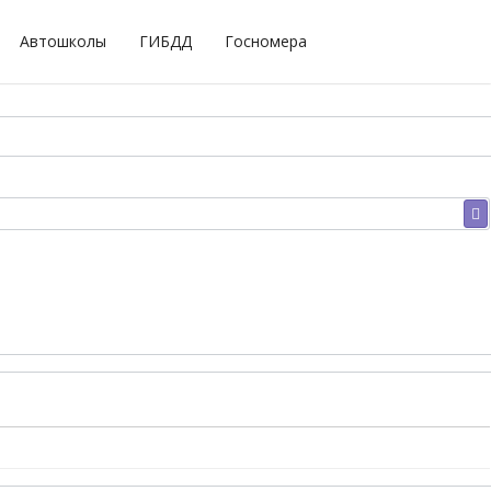
Автошколы
ГИБДД
Госномера