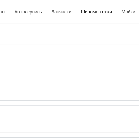
оны
Автосервисы
Запчасти
Шиномонтажи
Мойки