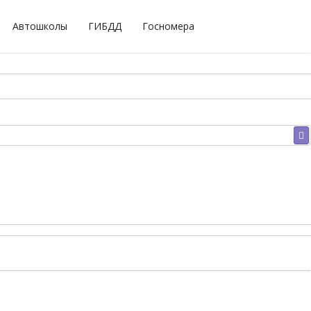
Автошколы
ГИБДД
Госномера