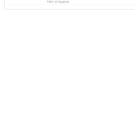
Нет отзывов