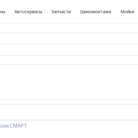
оны
Автосервисы
Запчасти
Шиномонтажи
Мойки
ссии СМАРТ