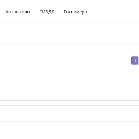
Автошколы
ГИБДД
Госномера