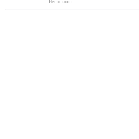
Нет отзывов