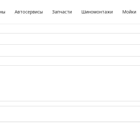
оны
Автосервисы
Запчасти
Шиномонтажи
Мойки