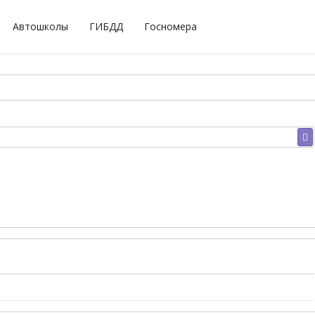
Автошколы
ГИБДД
Госномера