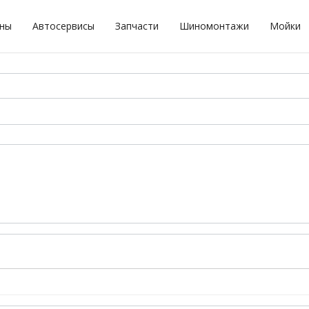
оны
Автосервисы
Запчасти
Шиномонтажи
Мойки