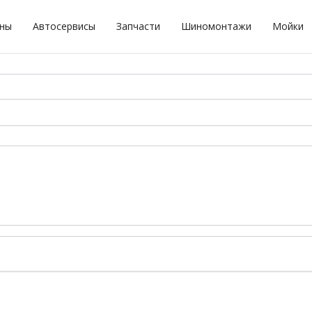
оны
Автосервисы
Запчасти
Шиномонтажи
Мойки