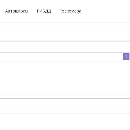
Автошколы
ГИБДД
Госномера