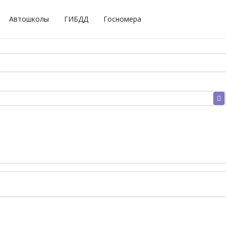
Автошколы
ГИБДД
Госномера