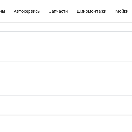
оны
Автосервисы
Запчасти
Шиномонтажи
Мойки