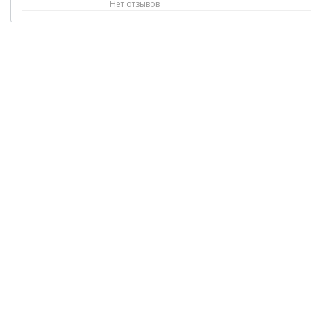
Нет отзывов