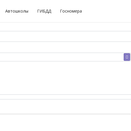
Автошколы
ГИБДД
Госномера