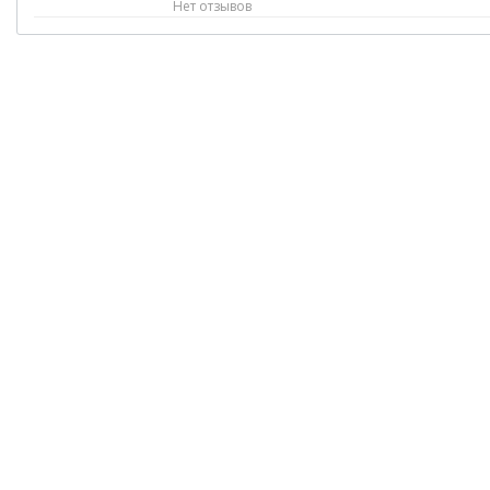
Нет отзывов