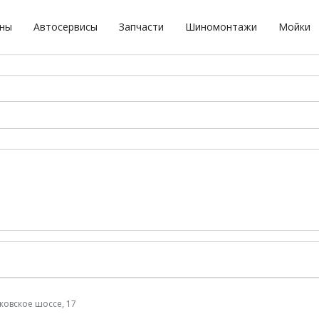
оны
Автосервисы
Запчасти
Шиномонтажи
Мойки
ковское шоссе, 17