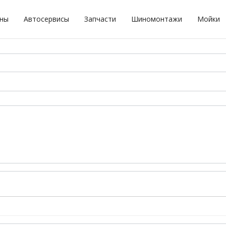
оны
Автосервисы
Запчасти
Шиномонтажи
Мойки