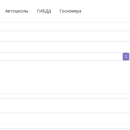
Автошколы
ГИБДД
Госномера