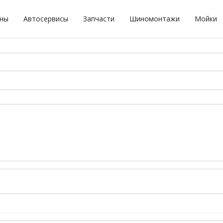
оны
Автосервисы
Запчасти
Шиномонтажи
Мойки