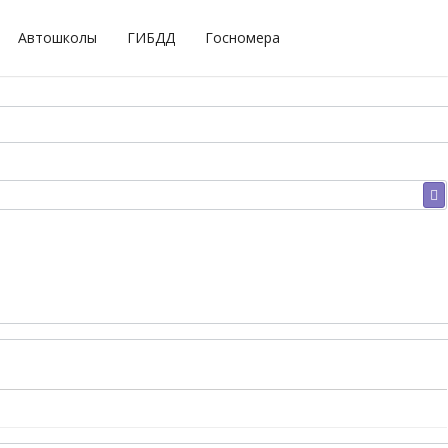
Автошколы
ГИБДД
Госномера