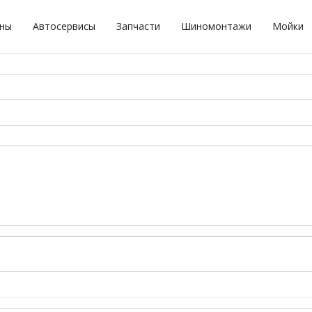
оны
Автосервисы
Запчасти
Шиномонтажи
Мойки