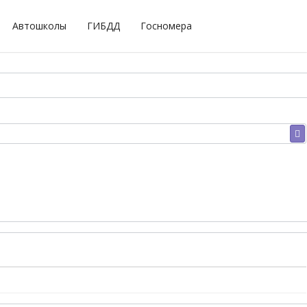
Автошколы
ГИБДД
Госномера