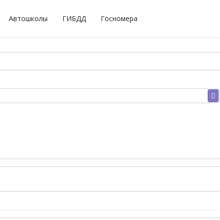
Автошколы
ГИБДД
Госномера