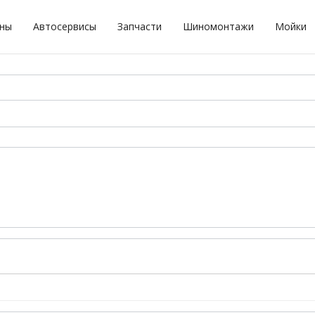
оны
Автосервисы
Запчасти
Шиномонтажи
Мойки