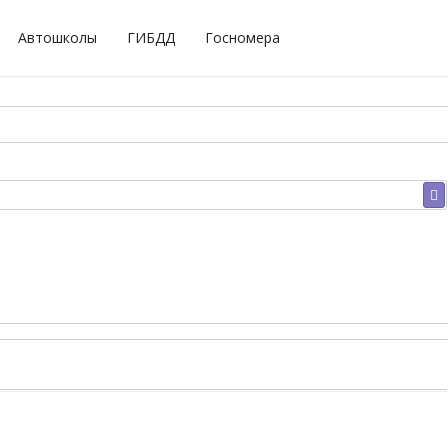
Автошколы
ГИБДД
Госномера