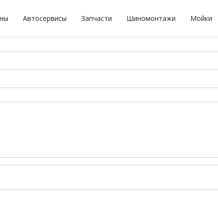
оны
Автосервисы
Запчасти
Шиномонтажи
Мойки