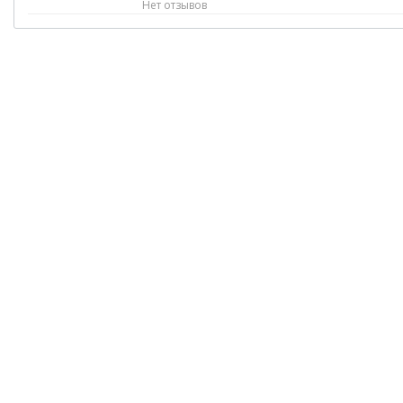
Нет отзывов