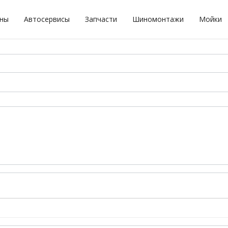
оны
Автосервисы
Запчасти
Шиномонтажи
Мойки