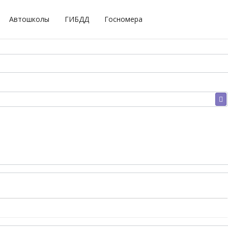
Автошколы
ГИБДД
Госномера