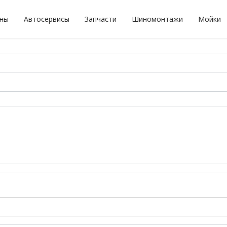
оны
Автосервисы
Запчасти
Шиномонтажи
Мойки