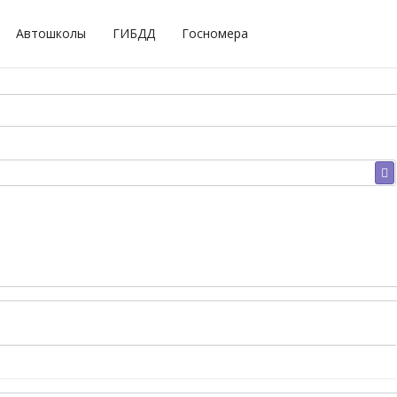
Автошколы
ГИБДД
Госномера