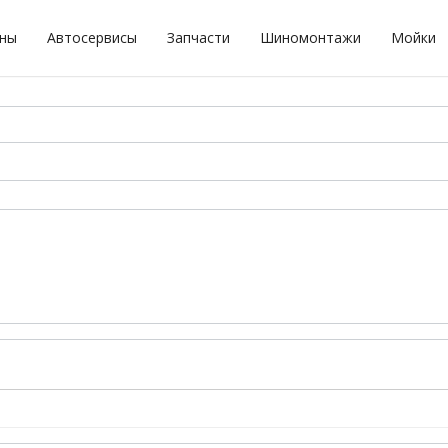
оны
Автосервисы
Запчасти
Шиномонтажи
Мойки