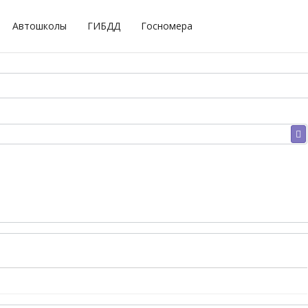
Автошколы
ГИБДД
Госномера