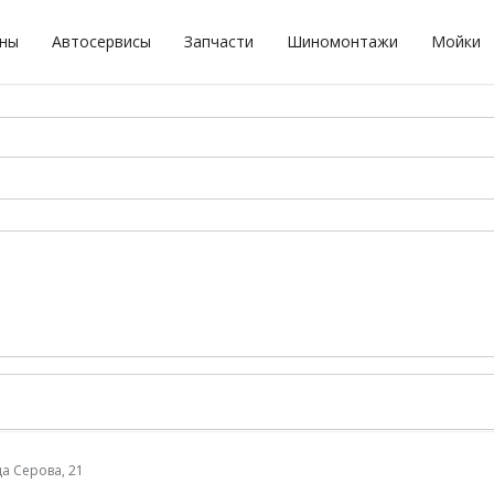
оны
Автосервисы
Запчасти
Шиномонтажи
Мойки
а Серова, 21