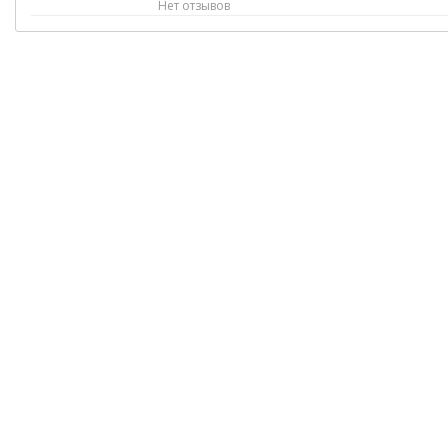
Нет отзывов