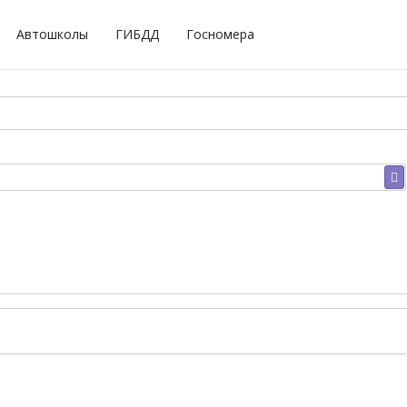
Автошколы
ГИБДД
Госномера