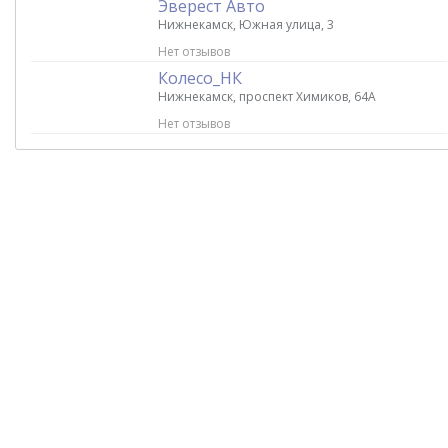
Эверест Авто
Нижнекамск, Южная улица, 3
Нет отзывов
Колесо_НК
Нижнекамск, проспект Химиков, 64А
Нет отзывов