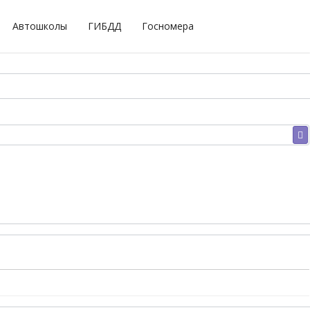
Автошколы
ГИБДД
Госномера