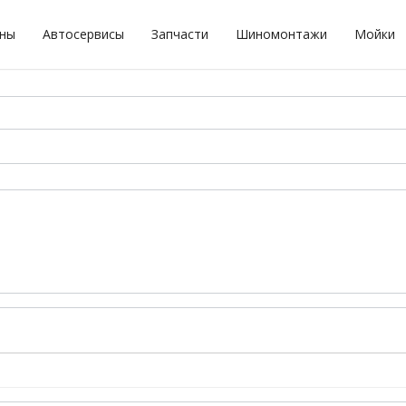
оны
Автосервисы
Запчасти
Шиномонтажи
Мойки